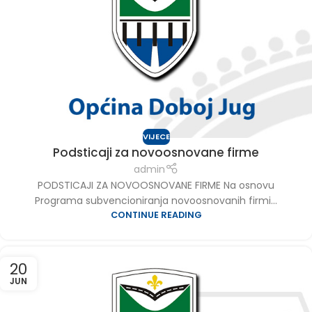
VIJECE
Podsticaji za novoosnovane firme
admin
PODSTICAJI ZA NOVOOSNOVANE FIRME Na osnovu
Programa subvencioniranja novoosnovanih firmi...
CONTINUE READING
20
JUN