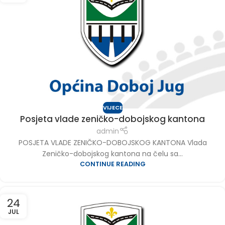
VIJECE
Posjeta vlade zeničko-dobojskog kantona
admin
POSJETA VLADE ZENIČKO-DOBOJSKOG KANTONA Vlada
Zeničko-dobojskog kantona na čelu sa...
CONTINUE READING
24
JUL