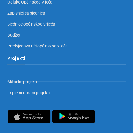
Odluke Općinskog Vijeća
Zapisnici sa sjednica
Sjednice općinskog vrijeća
Budžet
Predsjedavajući općinskog vijeća
Projekti
Aktuelni projekti
Implementirani projekti