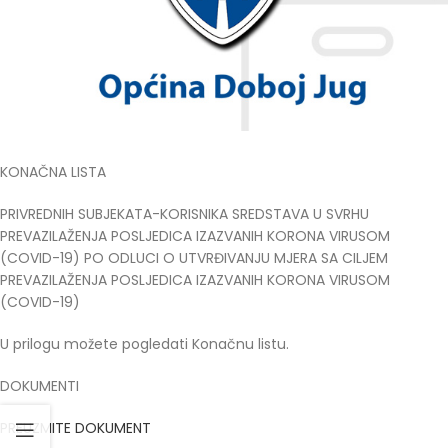
KONAČNA LISTA
PRIVREDNIH SUBJEKATA-KORISNIKA SREDSTAVA U SVRHU
PREVAZILAŽENJA POSLJEDICA IZAZVANIH KORONA VIRUSOM
(COVID-19) PO ODLUCI O UTVRĐIVANJU MJERA SA CILJEM
PREVAZILAŽENJA POSLJEDICA IZAZVANIH KORONA VIRUSOM
(COVID-19)
U prilogu možete pogledati Konačnu listu.
DOKUMENTI
PREUZMITE DOKUMENT