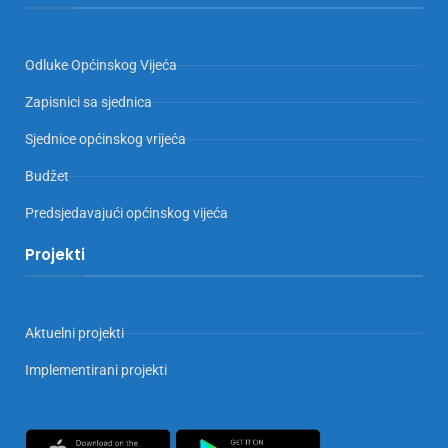
Odluke Općinskog Vijeća
Zapisnici sa sjednica
Sjednice općinskog vrijeća
Budžet
Predsjedavajući općinskog vijeća
Projekti
Aktuelni projekti
Implementirani projekti