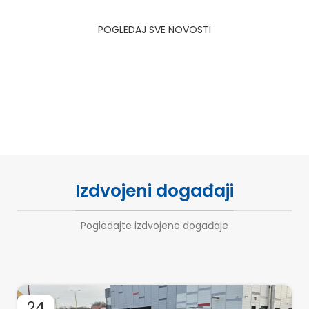
POGLEDAJ SVE NOVOSTI
Izdvojeni događaji
Pogledajte izdvojene događaje
24