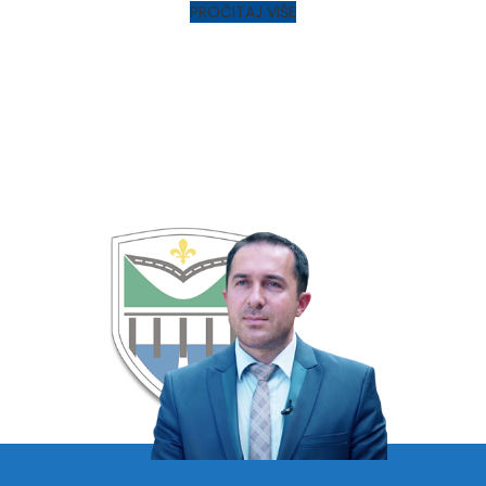
PROČITAJ VIŠE