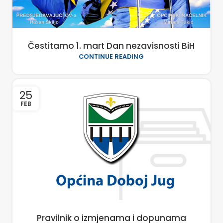
Čestitamo 1. mart Dan nezavisnosti BiH
CONTINUE READING
25
FEB
Pravilnik o izmjenama i dopunama