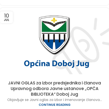
10
JUL
JAVNI OGLAS za izbor predsjednika i članova
Upravnog odbora Javne ustanove „OPĆA
BIBLIOTEKA“ Doboj Jug
Objavljuje se Javni oglas za izbor i imenovanje članova...
CONTINUE READING