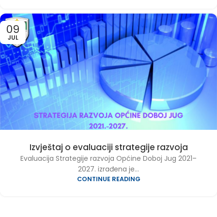
09
JUL
Izvještaj o evaluaciji strategije razvoja
Evaluacija Strategije razvoja Općine Doboj Jug 2021–
2027. izrađena je...
CONTINUE READING