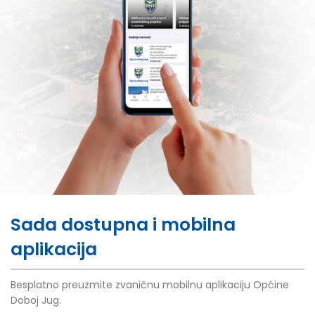
Sada dostupna i mobilna
aplikacija
Besplatno preuzmite zvaničnu mobilnu aplikaciju Općine
Doboj Jug.