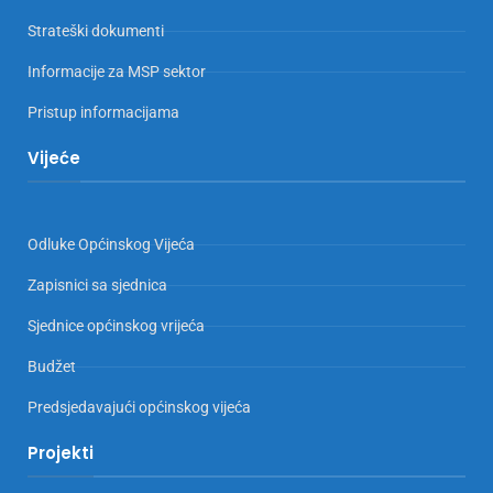
Strateški dokumenti
Informacije za MSP sektor
Pristup informacijama
Vijeće
Odluke Općinskog Vijeća
Zapisnici sa sjednica
Sjednice općinskog vrijeća
Budžet
Predsjedavajući općinskog vijeća
Projekti