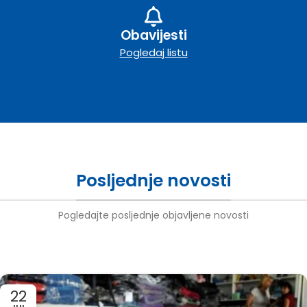
Obavijesti
Pogledaj listu
Posljednje novosti
Pogledajte posljednje objavljene novosti
22