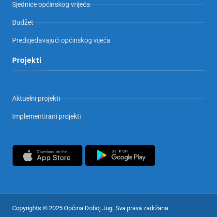
Sjednice općinskog vrijeća
Budžet
Predsjedavajući općinskog vijeća
Projekti
Aktuelni projekti
Implementirani projekti
Copyrights © 2025 Općina Doboj Jug. Sva prava zadržana