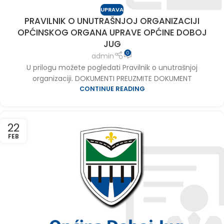
UPRAVA
PRAVILNIK O UNUTRAŠNJOJ ORGANIZACIJI
OPĆINSKOG ORGANA UPRAVE OPĆINE DOBOJ
JUG
0
admin
U prilogu možete pogledati Pravilnik o unutrašnjoj
organizaciji. DOKUMENTI PREUZMITE DOKUMENT
CONTINUE READING
22
FEB