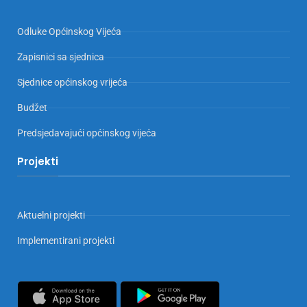
Odluke Općinskog Vijeća
Zapisnici sa sjednica
Sjednice općinskog vrijeća
Budžet
Predsjedavajući općinskog vijeća
Projekti
Aktuelni projekti
Implementirani projekti