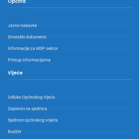
Općina
Javne nabavke
Strateški dokumenti
Informacije za MSP sektor
Pristup informacijama
Vijeće
Odluke Općinskog Vijeća
Zapisnici sa sjednica
Sjednice općinskog vrijeća
Budžet