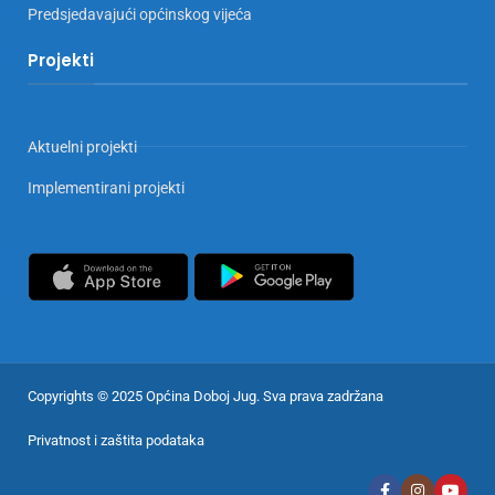
Predsjedavajući općinskog vijeća
Projekti
Aktuelni projekti
Implementirani projekti
Copyrights © 2025 Općina Doboj Jug. Sva prava zadržana
Privatnost i zaštita podataka