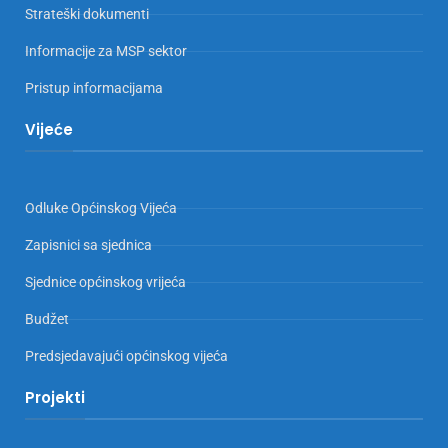
Strateški dokumenti
Informacije za MSP sektor
Pristup informacijama
Vijeće
Odluke Općinskog Vijeća
Zapisnici sa sjednica
Sjednice općinskog vrijeća
Budžet
Predsjedavajući općinskog vijeća
Projekti