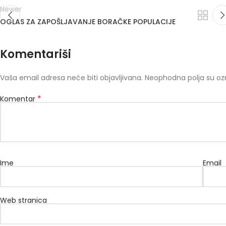
Newer
OGLAS ZA ZAPOŠLJAVANJE BORAČKE POPULACIJE
Komentariši
Vaša email adresa neće biti objavljivana.
Neophodna polja su o
*
Komentar
Ime
Email
Web stranica