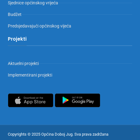
Sjednice općinskog vrijeća
Budžet
Predsjedavajući općinskog vijeća
Projekti
Aktuelni projekti
Implementirani projekti
Copyrights © 2025 Općina Doboj Jug. Sva prava zadržana