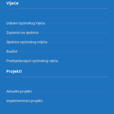
Vijeće
Odluke Općinskog Vijeća
Zapisnici sa sjednica
Sjednice općinskog vrijeća
Budžet
Predsjedavajući općinskog vijeća
Projekti
Aktuelni projekti
Implementirani projekti