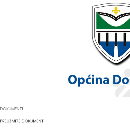
DOKUMENTI
PREUZMITE DOKUMENT