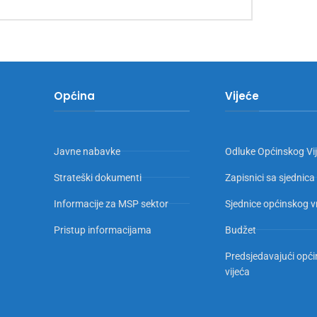
Općina
Vijeće
Javne nabavke
Odluke Općinskog Vi
Strateški dokumenti
Zapisnici sa sjednica
Informacije za MSP sektor
Sjednice općinskog v
Pristup informacijama
Budžet
Predsjedavajući opć
vijeća