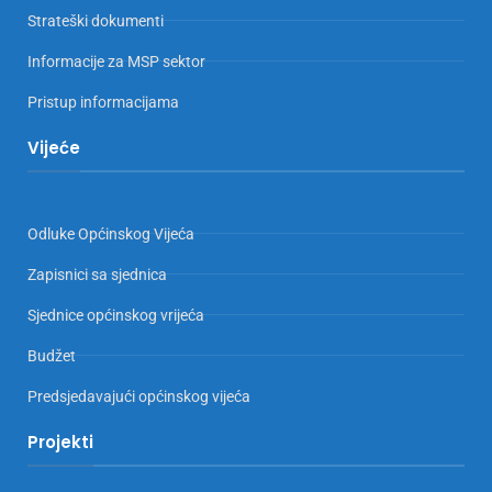
Strateški dokumenti
Informacije za MSP sektor
Pristup informacijama
Vijeće
Odluke Općinskog Vijeća
Zapisnici sa sjednica
Sjednice općinskog vrijeća
Budžet
Predsjedavajući općinskog vijeća
Projekti