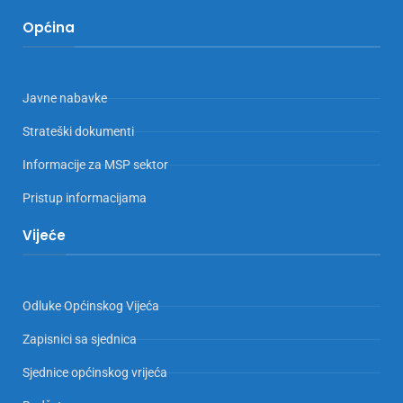
Općina
Javne nabavke
Strateški dokumenti
Informacije za MSP sektor
Pristup informacijama
Vijeće
Odluke Općinskog Vijeća
Zapisnici sa sjednica
Sjednice općinskog vrijeća