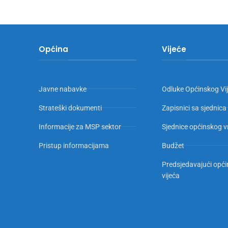
Općina
Vijeće
Javne nabavke
Odluke Općinskog Vi
Strateški dokumenti
Zapisnici sa sjednica
Informacije za MSP sektor
Sjednice općinskog v
Pristup informacijama
Budžet
Predsjedavajući opć
vijeća