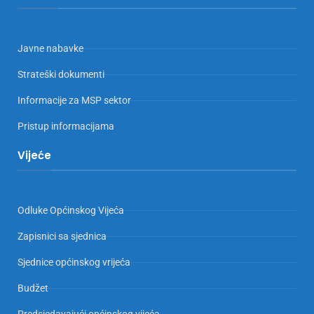
Javne nabavke
Strateški dokumenti
Informacije za MSP sektor
Pristup informacijama
Vijeće
Odluke Općinskog Vijeća
Zapisnici sa sjednica
Sjednice općinskog vrijeća
Budžet