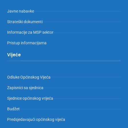
Javne nabavke
Strateški dokumenti
Informacije za MSP sektor
Pristup informacijama
Vijeće
Odluke Općinskog Vijeća
Zapisnici sa sjednica
Sjednice općinskog vrijeća
Budžet
Predsjedavajući općinskog vijeća