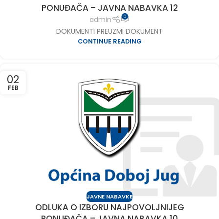
PONUĐAČA – JAVNA NABAVKA 12
0
admin
DOKUMENTI PREUZMI DOKUMENT
CONTINUE READING
02
FEB
JAVNE NABAVKE
ODLUKA O IZBORU NAJPOVOLJNIJEG
PONUĐAČA – JAVNA NABAVKA 10