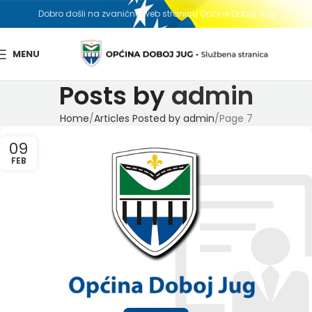
Dobro došli na zvaničnu web stranicu Općine Doboj Jug
MENU
Posts by
admin
Home
Articles Posted by admin
Page 7
09
FEB