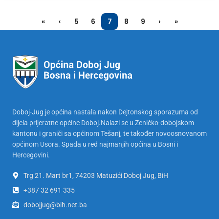
«
‹
5
6
7
8
9
›
»
Doboj-Jug je općina nastala nakon Dejtonskog sporazuma od
dijela prijeratne općine Doboj.Nalazi se u Zeničko-dobojskom
kantonu i graniči sa općinom Tešanj, te također novoosnovanom
općinom Usora. Spada u red najmanjih općina u Bosni i
Hercegovini.
Trg 21. Mart br1, 74203 Matuzići Doboj Jug, BiH
+387 32 691 335
dobojjug@bih.net.ba