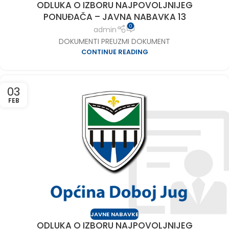
ODLUKA O IZBORU NAJPOVOLJNIJEG
PONUĐAČA – JAVNA NABAVKA 13
0
admin
DOKUMENTI PREUZMI DOKUMENT
CONTINUE READING
03
FEB
JAVNE NABAVKE
ODLUKA O IZBORU NAJPOVOLJNIJEG