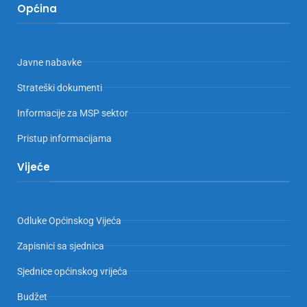
Općina
Javne nabavke
Strateški dokumenti
Informacije za MSP sektor
Pristup informacijama
Vijeće
Odluke Općinskog Vijeća
Zapisnici sa sjednica
Sjednice općinskog vrijeća
Budžet