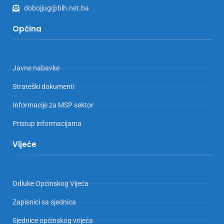
dobojjug@bih.net.ba
Općina
Javne nabavke
Strateški dokumenti
Informacije za MSP sektor
Pristup informacijama
Vijeće
Odluke Općinskog Vijeća
Zapisnici sa sjednica
Sjednice općinskog vrijeća