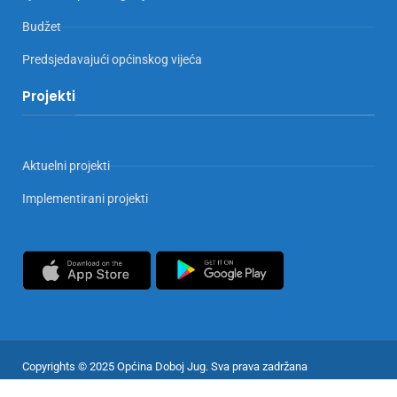
Budžet
Predsjedavajući općinskog vijeća
Projekti
Aktuelni projekti
Implementirani projekti
Copyrights © 2025 Općina Doboj Jug. Sva prava zadržana