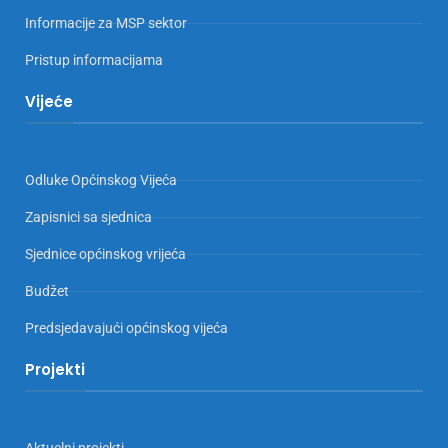
Informacije za MSP sektor
Pristup informacijama
Vijeće
Odluke Općinskog Vijeća
Zapisnici sa sjednica
Sjednice općinskog vrijeća
Budžet
Predsjedavajući općinskog vijeća
Projekti