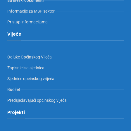
Strateški dokumenti
Informacije za MSP sektor
Pristup informacijama
Vijeće
Odluke Općinskog Vijeća
Zapisnici sa sjednica
Sjednice općinskog vrijeća
Budžet
Predsjedavajući općinskog vijeća
Projekti