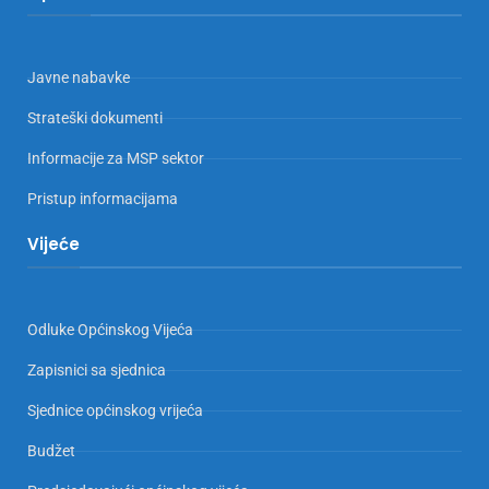
Javne nabavke
Strateški dokumenti
Informacije za MSP sektor
Pristup informacijama
Vijeće
Odluke Općinskog Vijeća
Zapisnici sa sjednica
Sjednice općinskog vrijeća
Budžet