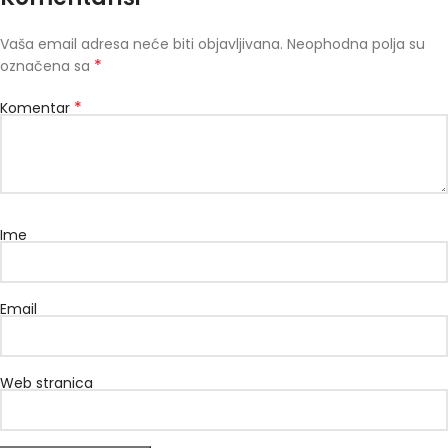
Vaša email adresa neće biti objavljivana.
Neophodna polja su
*
označena sa
*
Komentar
Ime
Email
Web stranica