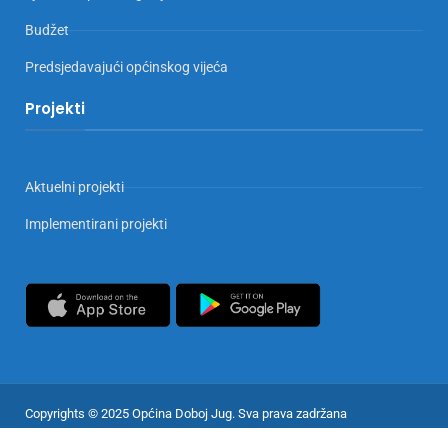
Budžet
Predsjedavajući općinskog vijeća
Projekti
Aktuelni projekti
Implementirani projekti
Copyrights © 2025 Općina Doboj Jug. Sva prava zadržana