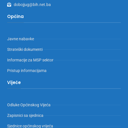
dobojjug@bih.net.ba
Općina
Javne nabavke
Strateški dokumenti
Informacije za MSP sektor
Pristup informacijama
Vijeće
Odluke Općinskog Vijeća
Zapisnici sa sjednica
Sjednice općinskog vrijeća