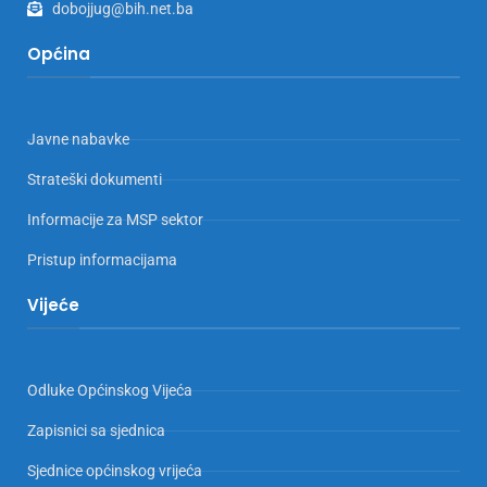
dobojjug@bih.net.ba
Općina
Javne nabavke
Strateški dokumenti
Informacije za MSP sektor
Pristup informacijama
Vijeće
Odluke Općinskog Vijeća
Zapisnici sa sjednica
Sjednice općinskog vrijeća