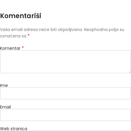
Komentariši
Vaša email adresa neće biti objavljivana.
Neophodna polja su
*
označena sa
*
Komentar
Ime
Email
Web stranica