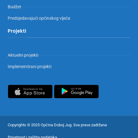
Budžet
Predsjedavajući općinskog vijeća
Projekti
Aktuelni projekti
Implementirani projekti
Copyrights © 2025 Općina Doboj Jug. Sva prava zadržana
Privatnost i zaštita podataka