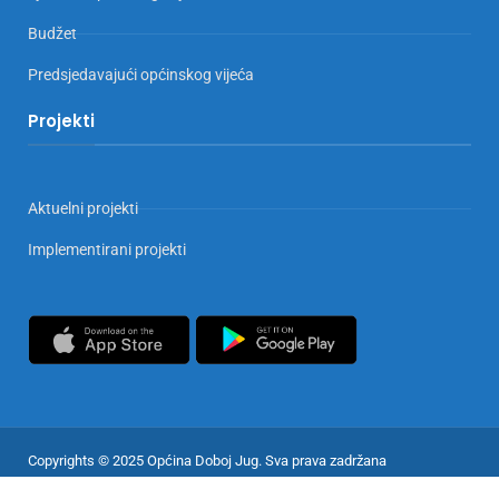
Budžet
Predsjedavajući općinskog vijeća
Projekti
Aktuelni projekti
Implementirani projekti
Copyrights © 2025 Općina Doboj Jug. Sva prava zadržana