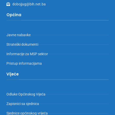
dobojjug@bih.net.ba
Općina
Javne nabavke
Strateški dokumenti
Informacije za MSP sektor
Pristup informacijama
Vijeće
Odluke Općinskog Vijeća
Zapisnici sa sjednica
Sjednice općinskog vrijeća