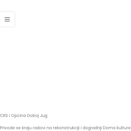
CRS i Općina Doboj Jug
Privode se kraju radovi na rekonstrukciji i dogradnji Doma kulture