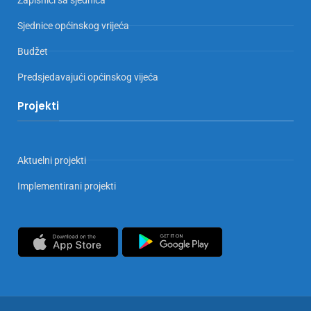
Sjednice općinskog vrijeća
Budžet
Predsjedavajući općinskog vijeća
Projekti
Aktuelni projekti
Implementirani projekti