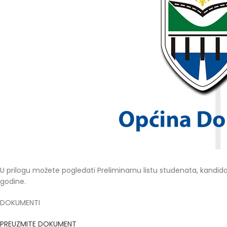
U prilogu možete pogledati Preliminarnu listu studenata, kandidat
godine.
DOKUMENTI
PREUZMITE DOKUMENT