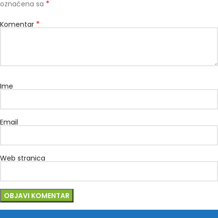
*
označena sa
*
Komentar
Ime
Email
Web stranica