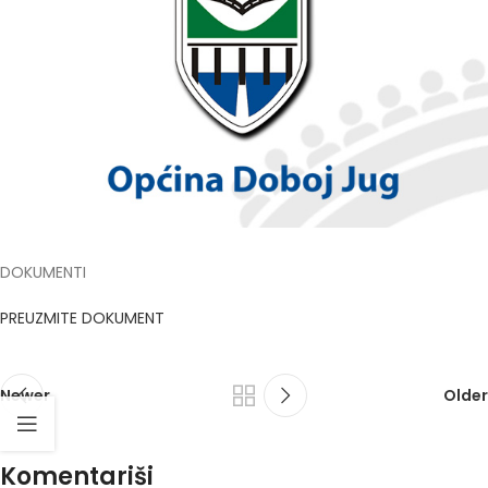
DOKUMENTI
PREUZMITE DOKUMENT
Newer
Older
Komentariši