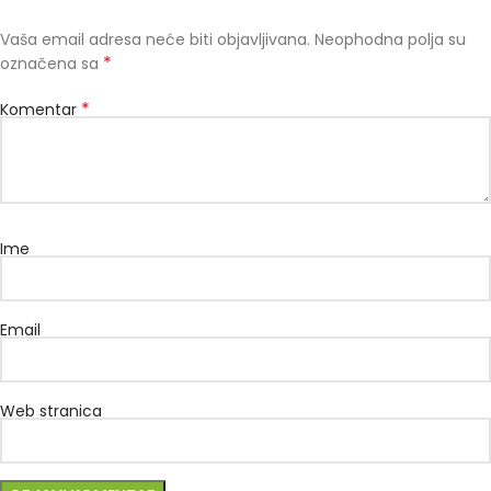
Vaša email adresa neće biti objavljivana.
Neophodna polja su
*
označena sa
*
Komentar
Ime
Email
Web stranica