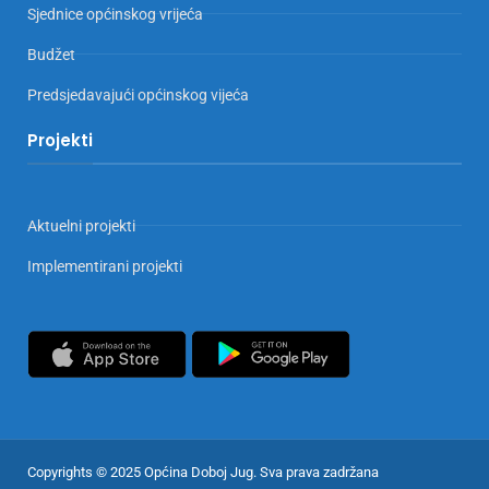
Sjednice općinskog vrijeća
Budžet
Predsjedavajući općinskog vijeća
Projekti
Aktuelni projekti
Implementirani projekti
Copyrights © 2025 Općina Doboj Jug. Sva prava zadržana