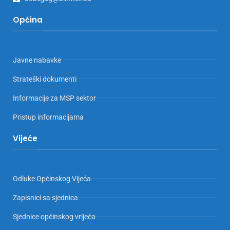
Općina
Javne nabavke
Strateški dokumenti
Informacije za MSP sektor
Pristup informacijama
Vijeće
Odluke Općinskog Vijeća
Zapisnici sa sjednica
Sjednice općinskog vrijeća