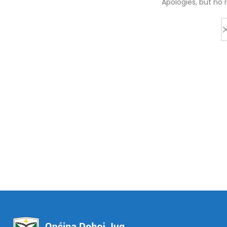
Apologies, but no 