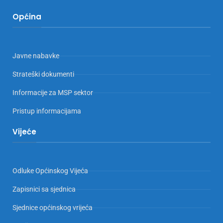
Općina
Javne nabavke
Strateški dokumenti
Informacije za MSP sektor
Pristup informacijama
Vijeće
Odluke Općinskog Vijeća
Zapisnici sa sjednica
Sjednice općinskog vrijeća