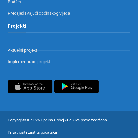
Budžet
Predsjedavajući općinskog vijeća
Projekti
Aktuelni projekti
Implementirani projekti
Copyrights © 2025 Općina Doboj Jug. Sva prava zadržana
Privatnost i zaštita podataka