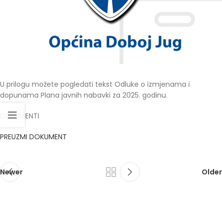
U prilogu možete pogledati tekst Odluke o izmjenama i
dopunama Plana javnih nabavki za 2025. godinu.
DOKUMENTI
PREUZMI DOKUMENT
Newer
Older