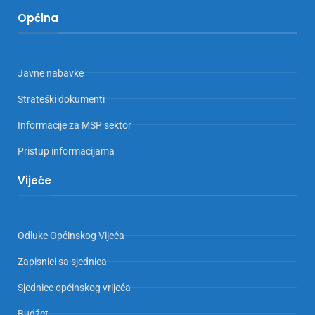
Općina
Javne nabavke
Strateški dokumenti
Informacije za MSP sektor
Pristup informacijama
Vijeće
Odluke Općinskog Vijeća
Zapisnici sa sjednica
Sjednice općinskog vrijeća
Budžet