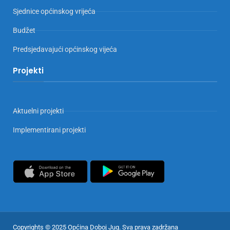
Sjednice općinskog vrijeća
Budžet
Predsjedavajući općinskog vijeća
Projekti
Aktuelni projekti
Implementirani projekti
Copyrights © 2025 Općina Doboj Jug. Sva prava zadržana