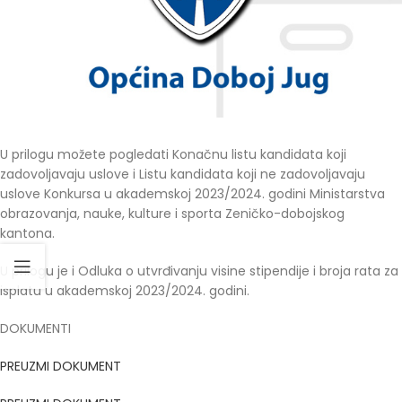
U prilogu možete pogledati Konačnu listu kandidata koji
zadovoljavaju uslove i Listu kandidata koji ne zadovoljavaju
uslove Konkursa u akademskoj 2023/2024. godini Ministarstva
obrazovanja, nauke, kulture i sporta Zeničko-dobojskog
kantona.
U prilogu je i Odluka o utvrđivanju visine stipendije i broja rata za
isplatu u akademskoj 2023/2024. godini.
DOKUMENTI
PREUZMI DOKUMENT