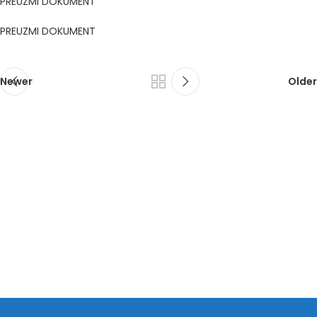
PREUZMI DOKUMENT
PREUZMI DOKUMENT
Newer
Older