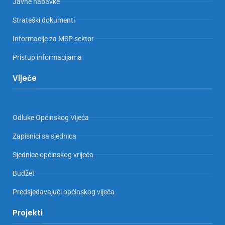
Javne nabavke
Strateški dokumenti
Informacije za MSP sektor
Pristup informacijama
Vijeće
Odluke Općinskog Vijeća
Zapisnici sa sjednica
Sjednice općinskog vrijeća
Budžet
Predsjedavajući općinskog vijeća
Projekti